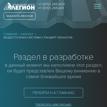
+7 (8172) 265-400
+7 (8172) 265-401
ЗАКАЗАТЬ ЗВОНОК
ГЛАВНАЯ
»
КАТАЛОГ
»
ВОДОСТОЧНАЯ СИСТЕМА СТАНДАРТ VEGASTOK
Раздел в разработке
в данный момент мы наполняем этот раздел,
он будет представлен Вашему вниманию в
самое ближайшее время
ПЕРЕЙТИ Н А ГЛАВНУЮ
Написать нам письмо