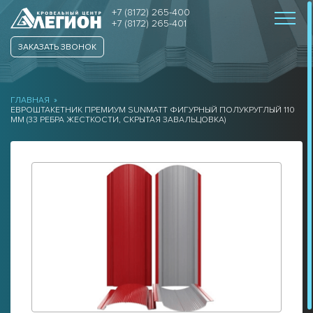
+7 (8172) 265-400
+7 (8172) 265-401
ЗАКАЗАТЬ ЗВОНОК
ГЛАВНАЯ
»
EВРОШТАКЕТНИК ПРЕМИУМ SUNMATT ФИГУРНЫЙ ПОЛУКРУГЛЫЙ 110
ММ (33 РЕБРА ЖЕСТКОСТИ, СКРЫТАЯ ЗАВАЛЬЦОВКА)