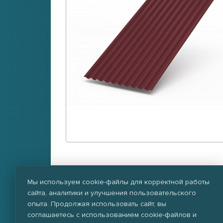
RAL 3011
RAL 5005
RAL 6005
R
Мы используем cookie-файлы для корректной работы
сайта, аналитики и улучшения пользовательского
опыта. Продолжая использовать сайт, вы
соглашаетесь с использованием cookie-файлов и